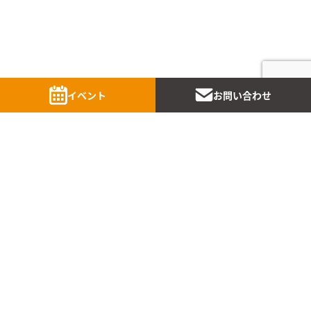
Scroll
イベント
お問い合わせ